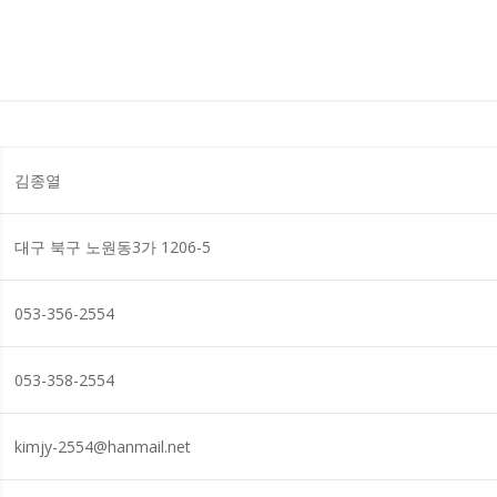
김종열
대구 북구 노원동3가 1206-5
053-356-2554
053-358-2554
kimjy-2554@hanmail.net