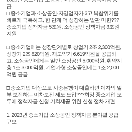
급
□ 중소기업과 소상공인·자영업자가 3고 복합위기를
빠르게 극복하고, 한 단계 더 성장하는 발판 마련???
중소기업 정책자금 5조원, 소상공인 정책자금 3조원
지원
□ 중소기업에는 성장단계별로 창업기 2조 2,300억원,
성장기 2조 820억원, 재도약기 6,619억원을 공급하
고, 소상공인에게는 일반 소상공인 5,000억원, 취약계
층 1조 3,000억원, 기업가형 소상공인에는 1조 2,000
억원 공급
□ 중소기업 대상으로 시중은행이 대출하면 이자의 일
부 보전하는 이차보전 제도 도입???희망 중소기업 모
두에 정책자금 신청 기회제공 위한 신청 절차 개편
1. 2023년 중소기업·소상공인 정책자금 분야별 공급
규모