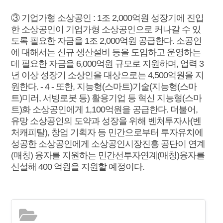
③ 기업가형 소상공인 : 1조 2,000억원 성장기에 진입
한 소상공인이 기업가형 소상공인으로 커나갈 수 있
도록 필요한 자금을 1조 2,000억원 공급한다. 소공인
에 대해서는 신규 생산설비 등을 도입하고 운영하는
데 필요한 자금을 6,000억원 규모로 지원하며, 업력 3
년 이상 성장기 소상인을 대상으로는 4,500억원을 지
원한다. - 4 - 또한, 지능형(스마트)기술(지능형(스마
트)미러, 서빙로봇 등) 활용기업 등 혁신 지능형(스마
트)화 소상공인에게 1,100억원을 공급한다. 더불어,
유망 소상공인의 도약과 성장을 위해 벤처투자사(벤
처캐피탈), 창업 기획자 등 민간으로부터 투자유치에
성공한 소상공인에게 소상공인시장진흥 공단이 연계
(매칭) 융자를 지원하는 민간선투자연계(매칭)융자를
신설해 400 억원을 지원할 예정이다.