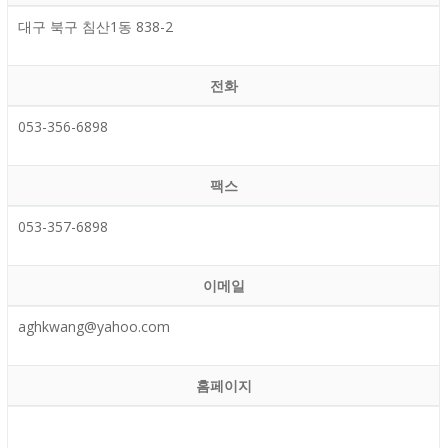
대구 북구 침산1동 838-2
전화
053-356-6898
팩스
053-357-6898
이메일
aghkwang@yahoo.com
홈페이지