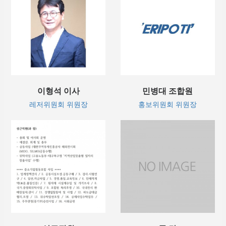
이형석 이사
민병대 조합원
레저위원회 위원장
홍보위원회 위원장