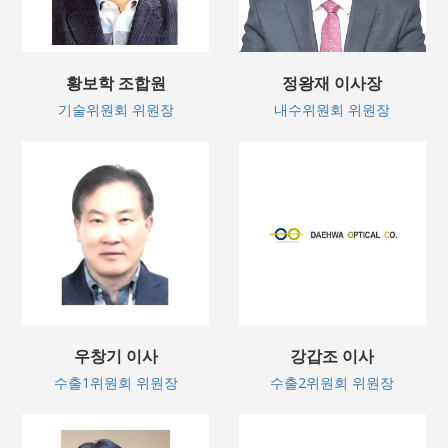
황보학 조합원
정왕재 이사장
기술위원회 위원장
내수위원회 위원장
우창기 이사
강갑조 이사
수출1위원회 위원장
수출2위원회 위원장