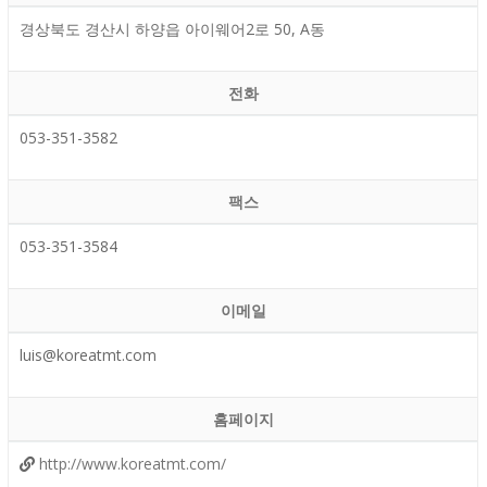
경상북도 경산시 하양읍 아이웨어2로 50, A동
전화
053-351-3582
팩스
053-351-3584
이메일
luis@koreatmt.com
홈페이지
http://www.koreatmt.com/