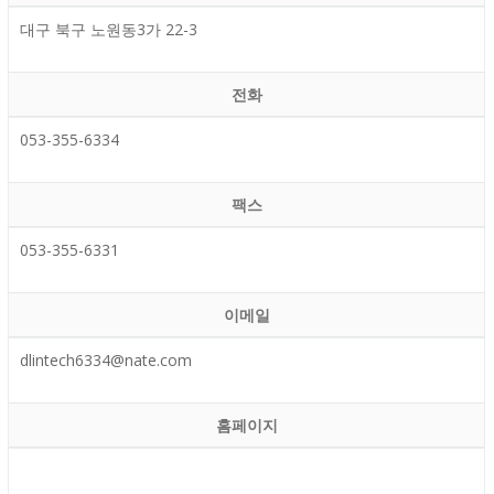
대구 북구 노원동3가 22-3
전화
053-355-6334
팩스
053-355-6331
이메일
dlintech6334@nate.com
홈페이지